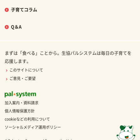
子育てコラム
Q＆A
まずは「食べる」ことから。生協パルシステムは毎日の子育てを
応援します。
このサイトについて
ご意見・ご要望
加入案内・資料請求
個人情報保護方針
cookieなどの利用について
ソーシャルメディア運用ポリシー