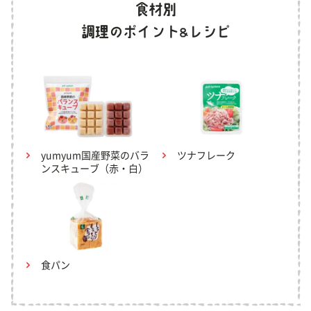
yumyum国産野菜のバラ
ツナフレーク
ンスキューブ（赤・白）
食パン