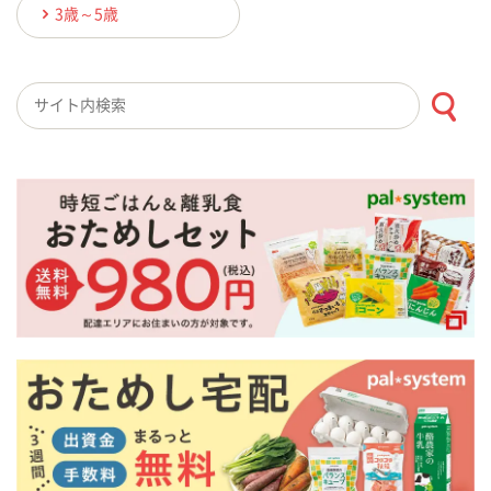
3歳～5歳
検索キーワード入力