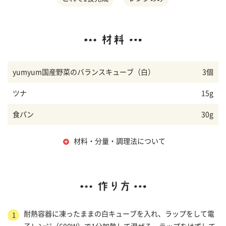
yumyum国産野菜のバランスキューブ（白）
3個
ツナ
15g
食パン
30g
材料・分量・調理法について
耐熱容器に凍ったままの白キューブを入れ、ラップをして電
1