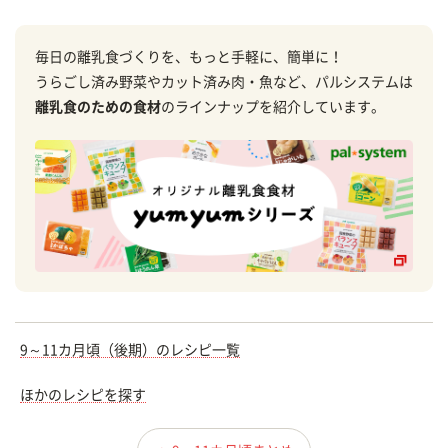
毎日の離乳食づくりを、もっと手軽に、簡単に！
うらごし済み野菜やカット済み肉・魚など、パルシステムは
離乳食のための食材
のラインナップを紹介しています。
9～11カ月頃（後期）のレシピ一覧
ほかのレシピを探す