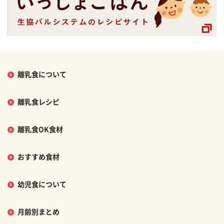
離乳食について
離乳食レシピ
離乳食OK食材
おすすめ食材
幼児食について
月齢別まとめ