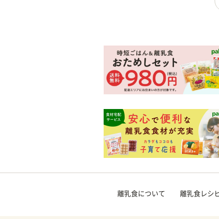
離乳食について
離乳食レシ