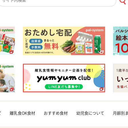
検索キーワード入力
ピ
離乳食OK食材
おすすめ食材
幼児食について
月齢別