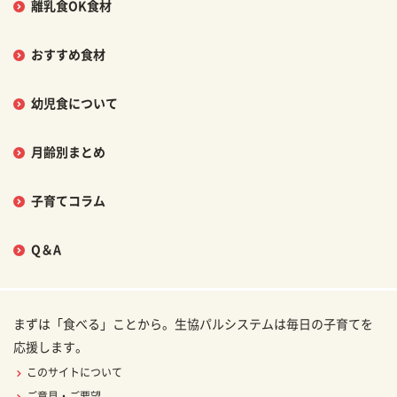
離乳食OK食材
おすすめ食材
幼児食について
月齢別まとめ
子育てコラム
Q＆A
まずは「食べる」ことから。生協パルシステムは毎日の子育てを
応援します。
このサイトについて
ご意見・ご要望