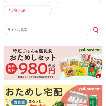
3歳～5歳
検索キーワード入力