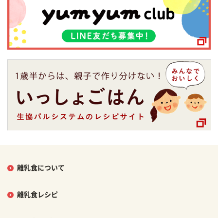
離乳食について
離乳食レシピ