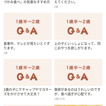
づかみ食べ」の気楽なすすめ方
えてください。
2歳
食事中、テレビが見たいとぐず
上の子といっしょになって、同
ります。
じおやつを欲しがります。
2歳
2歳の子にケチャップやマヨネー
食欲があるのはうれしいのです
ズをかけさせて大丈夫？
が、食べ過ぎが心配です。
2歳5カ月