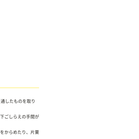
を通したものを取り
下ごしらえの手間が
をからめたり、片栗