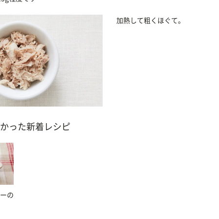
加熱して粗くほぐて。
かった新着レシピ
ーの