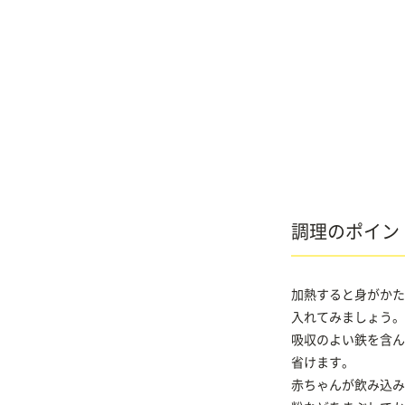
調理のポイン
加熱すると身がかた
入れてみましょう。
吸収のよい鉄を含ん
省けます。
赤ちゃんが飲み込み