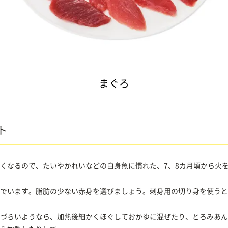
まぐろ
ト
くなるので、たいやかれいなどの白身魚に慣れた、7、8カ月頃から火
でいます。脂肪の少ない赤身を選びましょう。刺身用の切り身を使うと
づらいようなら、加熱後細かくほぐしておかゆに混ぜたり、とろみあん