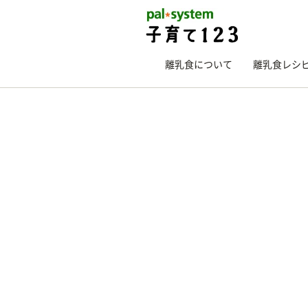
離乳食について
離乳食レシ