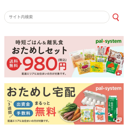
検索キーワード入力