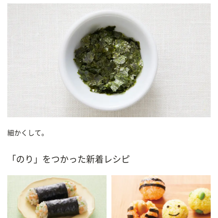
細かくして。
「のり」をつかった新着レシピ