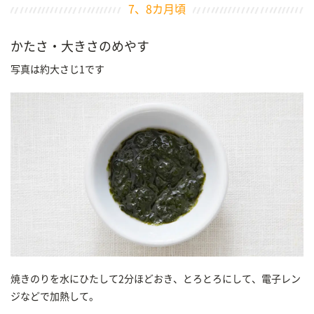
7、8カ月頃
かたさ・大きさのめやす
写真は約大さじ1です
焼きのりを水にひたして2分ほどおき、とろとろにして、電子レン
ジなどで加熱して。