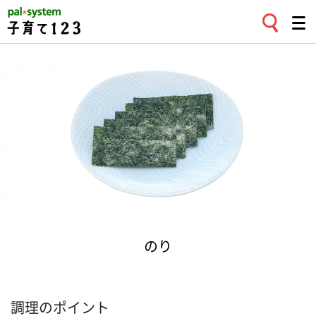
のり
調理のポイント