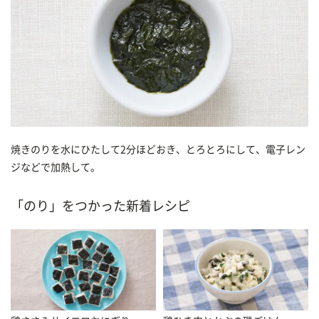
焼きのりを水にひたして2分ほどおき、とろとろにして、電子レン
ジなどで加熱して。
「のり」をつかった新着レシピ