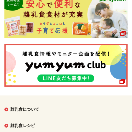
離乳食について
離乳食レシピ