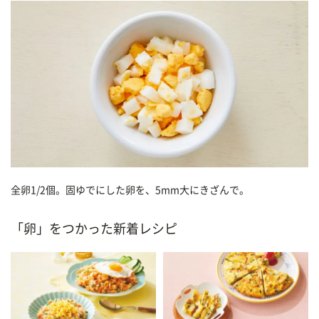
全卵1/2個。固ゆでにした卵を、5mm大にきざんで。
「卵」をつかった新着レシピ