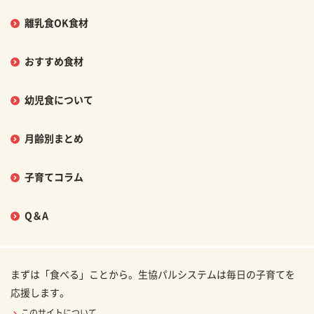
離乳食OK食材
おすすめ食材
幼児食について
月齢別まとめ
子育てコラム
Q＆A
まずは「食べる」ことから。生協パルシステムは毎日の子育てを
応援します。
このサイトについて