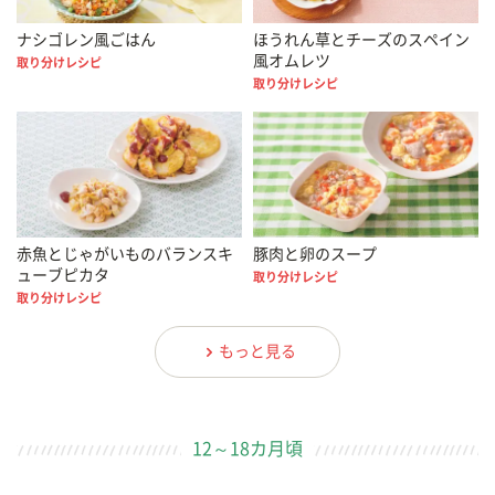
ナシゴレン風ごはん
ほうれん草とチーズのスペイン
風オムレツ
取り分けレシピ
取り分けレシピ
赤魚とじゃがいものバランスキ
豚肉と卵のスープ
ューブピカタ
取り分けレシピ
取り分けレシピ
もっと見る
12～18カ月頃