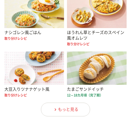
ナシゴレン風ごはん
ほうれん草とチーズのスペイン
風オムレツ
取り分けレシピ
取り分けレシピ
大豆入りツナナゲット風
たまごサンドイッチ
取り分けレシピ
12～18カ月頃（完了期）
もっと見る