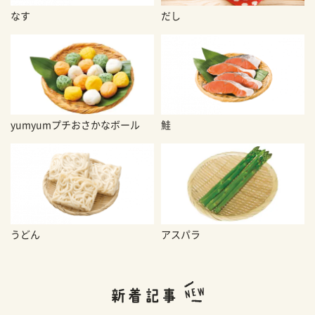
なす
だし
yumyumプチおさかなボール
鮭
うどん
アスパラ