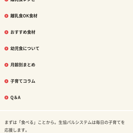
離乳食OK食材
おすすめ食材
幼児食について
月齢別まとめ
子育てコラム
Q＆A
まずは「食べる」ことから。生協パルシステムは毎日の子育てを
応援します。