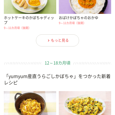
ホットケーキのかぼちゃディッ
おばけかぼちゃのおかゆ
プ
9～11カ月頃（後期）
9～11カ月頃（後期）
もっと見る
12～18カ月頃
「yumyum産直うらごしかぼちゃ」をつかった新着
レシピ