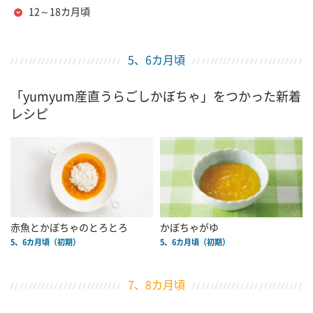
12～18カ月頃
5、6カ月頃
「yumyum産直うらごしかぼちゃ」をつかった新着
レシピ
赤魚とかぼちゃのとろとろ
かぼちゃがゆ
5、6カ月頃（初期）
5、6カ月頃（初期）
7、8カ月頃