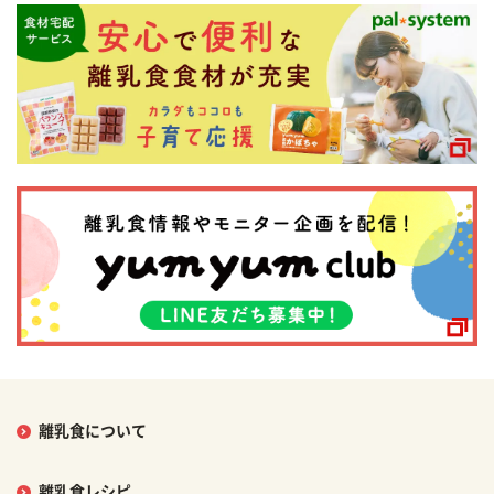
離乳食について
離乳食レシピ