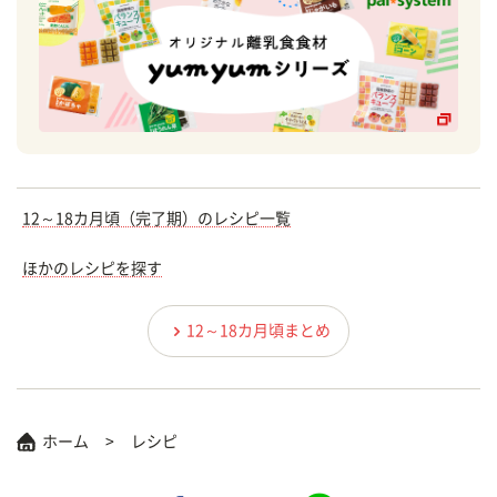
12～18カ月頃（完了期）のレシピ一覧
ほかのレシピを探す
12～18カ月頃まとめ
ホーム
レシピ