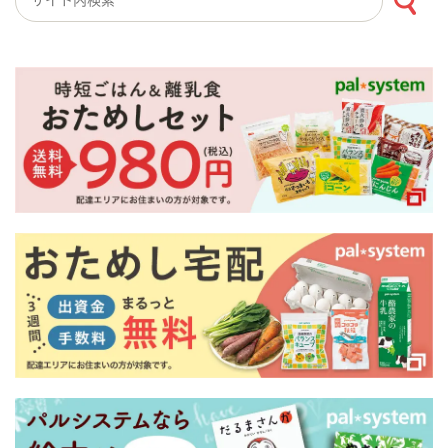
検索キーワード入力