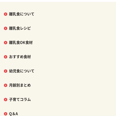
離乳食について
離乳食レシピ
離乳食OK食材
おすすめ食材
幼児食について
月齢別まとめ
子育てコラム
Q＆A