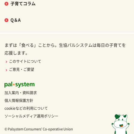
子育てコラム
Q＆A
まずは「食べる」ことから。生協パルシステムは毎日の子育てを
応援します。
このサイトについて
ご意見・ご要望
加入案内・資料請求
個人情報保護方針
cookieなどの利用について
ソーシャルメディア運用ポリシー
© Palsystem Consumers' Co-operative Union