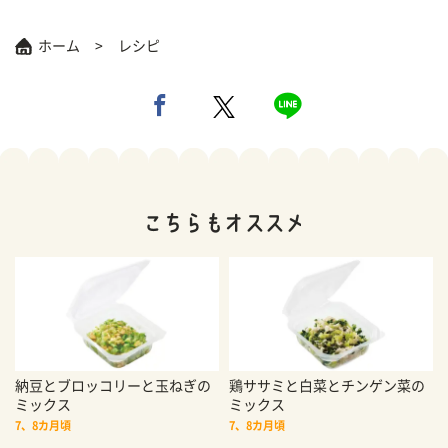
ホーム
レシピ
納豆とブロッコリーと玉ねぎの
鶏ササミと白菜とチンゲン菜の
ミックス
ミックス
7、8カ月頃
7、8カ月頃