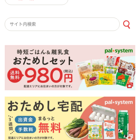
検索キーワード入力