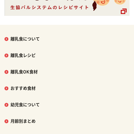
離乳食について
離乳食レシピ
離乳食OK食材
おすすめ食材
幼児食について
月齢別まとめ