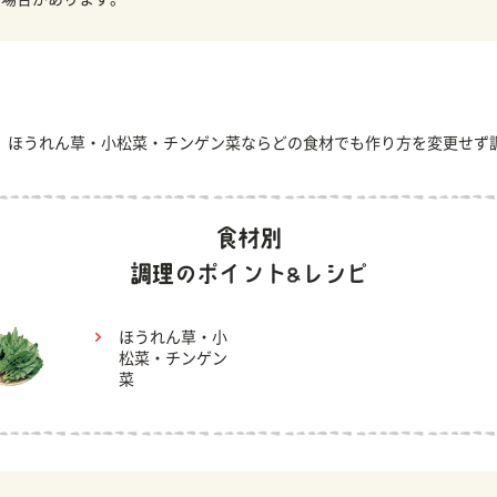
、ほうれん草・小松菜・チンゲン菜ならどの食材でも作り方を変更せず
ほうれん草・小
松菜・チンゲン
菜