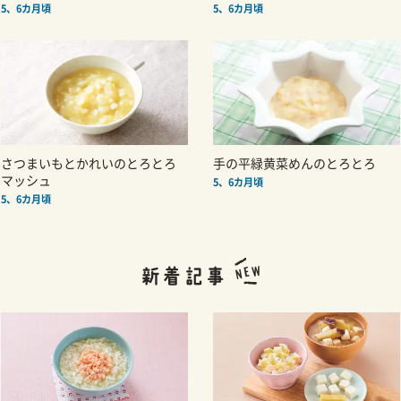
5、6カ月頃
5、6カ月頃
さつまいもとかれいのとろとろ
手の平緑黄菜めんのとろとろ
マッシュ
5、6カ月頃
5、6カ月頃