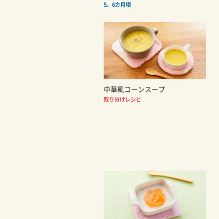
5、6カ月頃
中華風コーンスープ
取り分けレシピ