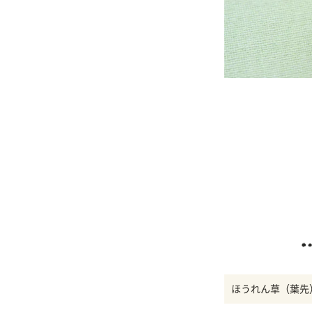
ほうれん草（葉先