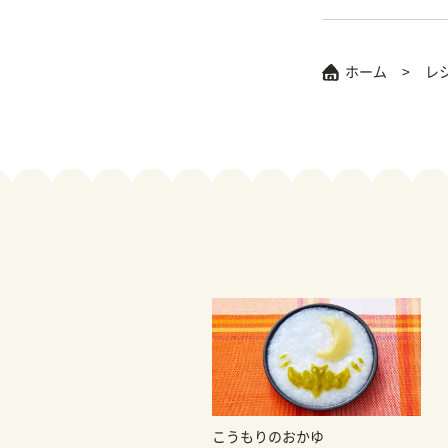
ホーム
レ
こうもりのおかゆ