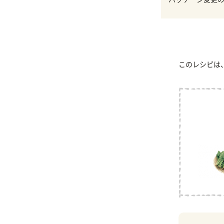
このレシピは