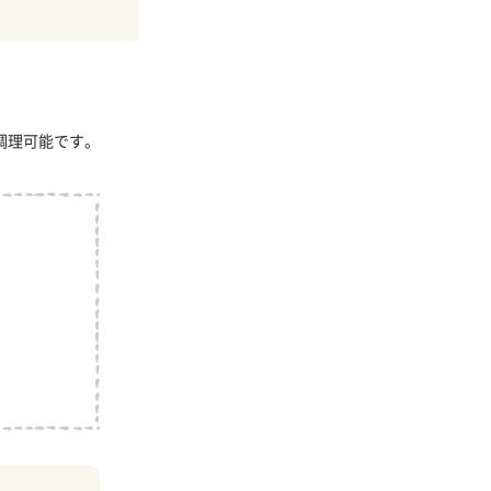
調理可能です。