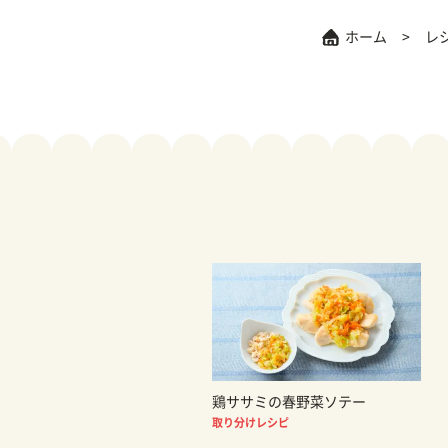
ホーム
レ
鶏ササミの春野菜ソテー
取り分けレシピ