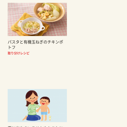
パスタと有機玉ねぎのチキンポ
トフ
取り分けレシピ