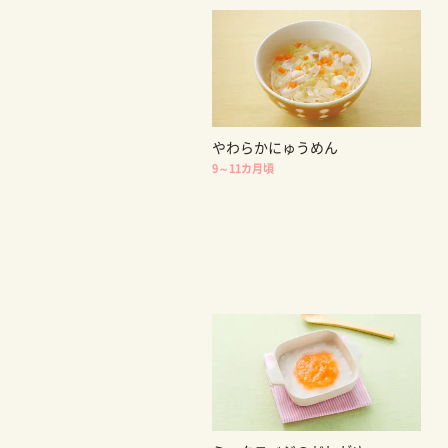
やわらかにゅうめん
9～11カ月頃