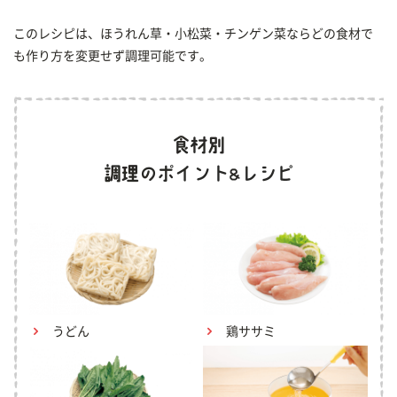
このレシピは、ほうれん草・小松菜・チンゲン菜ならどの食材で
も作り方を変更せず調理可能です。
うどん
鶏ササミ