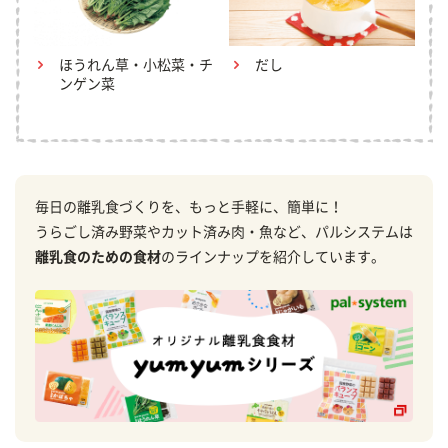
ほうれん草・小松菜・チ
だし
ンゲン菜
毎日の離乳食づくりを、もっと手軽に、簡単に！
うらごし済み野菜やカット済み肉・魚など、パルシステムは
離乳食のための食材
のラインナップを紹介しています。