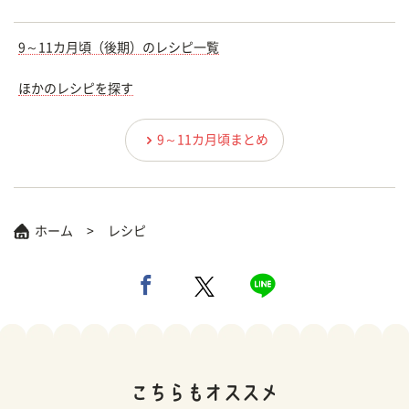
9～11カ月頃（後期）のレシピ一覧
ほかのレシピを探す
9～11カ月頃まとめ
ホーム
レシピ