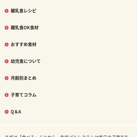
離乳食レシピ
離乳食OK食材
おすすめ食材
幼児食について
月齢別まとめ
子育てコラム
Q＆A