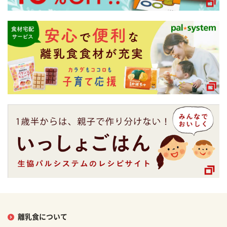
離乳食について