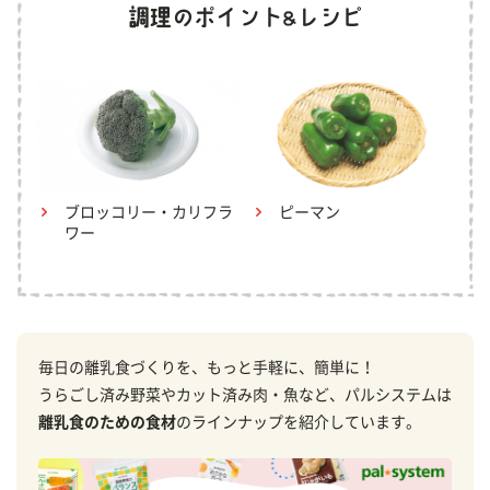
ブロッコリー・カリフラ
ピーマン
ワー
毎日の離乳食づくりを、もっと手軽に、簡単に！
うらごし済み野菜やカット済み肉・魚など、パルシステムは
離乳食のための食材
のラインナップを紹介しています。