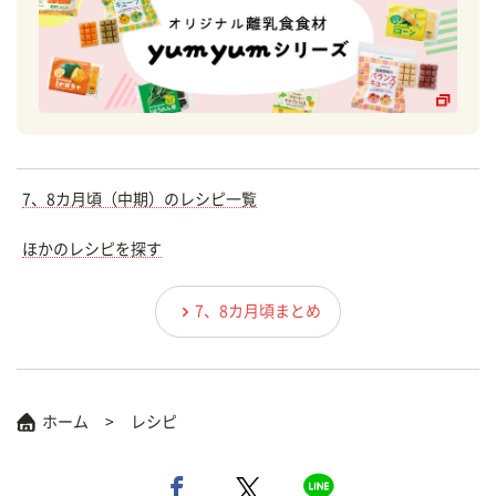
7、8カ月頃（中期）のレシピ一覧
ほかのレシピを探す
7、8カ月頃まとめ
ホーム
レシピ