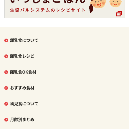
離乳食について
離乳食レシピ
離乳食OK食材
おすすめ食材
幼児食について
月齢別まとめ