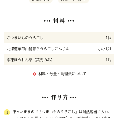
さつまいものうらごし
1個
北海道羊蹄山麓育ちうらごしにんじん
小さじ1
冷凍ほうれん草（葉先のみ）
1片
材料・分量・調理法について
凍ったままの『さつまいものうらごし』は耐熱容器に入れ、
1