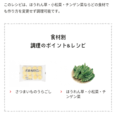
このレシピは、ほうれん草・小松菜・チンゲン菜ならどの食材で
も作り方を変更せず調理可能です。
さつまいものうらごし
ほうれん草・小松菜・チ
ンゲン菜