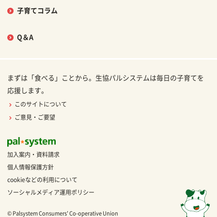
子育てコラム
Q＆A
まずは「食べる」ことから。生協パルシステムは毎日の子育てを
応援します。
このサイトについて
ご意見・ご要望
加入案内・資料請求
個人情報保護方針
cookieなどの利用について
ソーシャルメディア運用ポリシー
© Palsystem Consumers' Co-operative Union