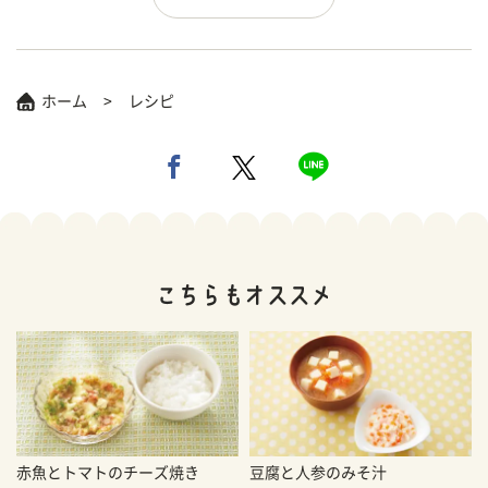
ホーム
レシピ
赤魚とトマトのチーズ焼き
豆腐と人参のみそ汁