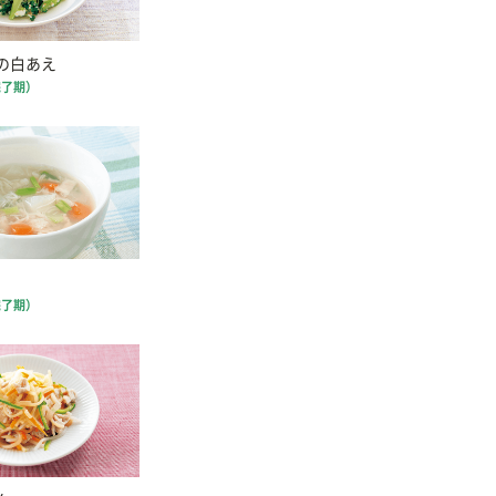
の白あえ
完了期）
完了期）