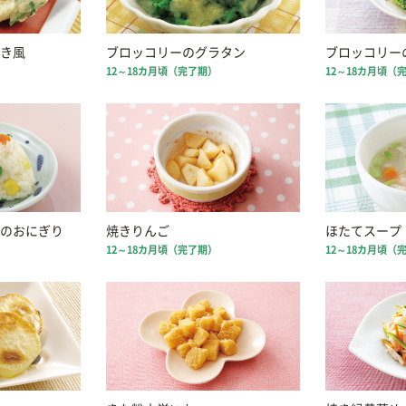
き風
ブロッコリーのグラタン
ブロッコリー
12～18カ月頃（完了期）
12～18カ月頃（
のおにぎり
焼きりんご
ほたてスープ
12～18カ月頃（完了期）
12～18カ月頃（