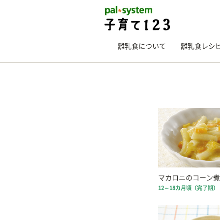
離乳食について
離乳食レシ
マカロニのコーン煮
12～18カ月頃（完了期）