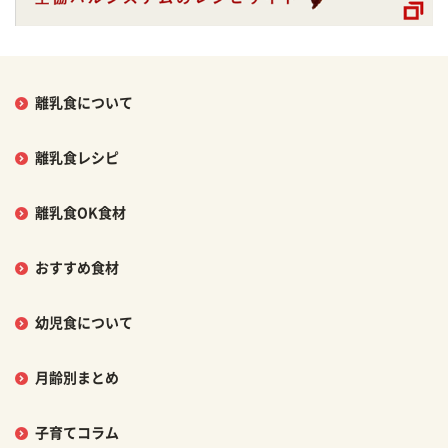
離乳食について
離乳食レシピ
離乳食OK食材
おすすめ食材
幼児食について
月齢別まとめ
子育てコラム