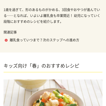
1歳を過ぎて、形のあるものがかめる、3回食やおやつが進んでい
る……となれば、いよいよ離乳食も卒業間近！ 幼児になっていく
段階におすすめのレシピを紹介します。
関連記事
離乳食っていつまで？次のステップへの進め方
キッズ向け「春」のおすすめレシピ