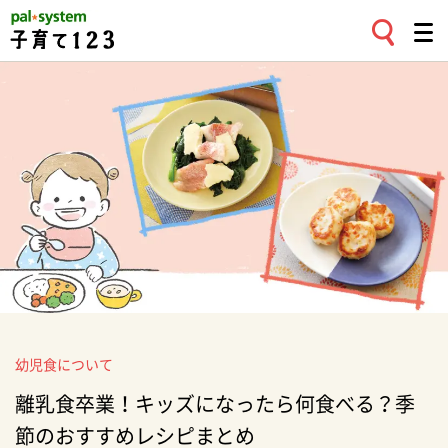
幼児食について
離乳食卒業！キッズになったら何食べる？季
節のおすすめレシピまとめ