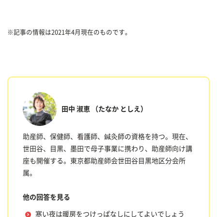
※記事の情報は2021年4月現在のものです。
田中 淑恵
（たなか としえ）
助産師、保健師、看護師、鍼灸師の資格を持つ。現在、
世田谷、目黒、墨田で母子事業に携わり、助産師向け講
座も開催する。東京都助産師会世田谷目黒地区分会所
属。
他の回答を見る
寒い夜は暖房をつけっぱなしにしてよいでしょう