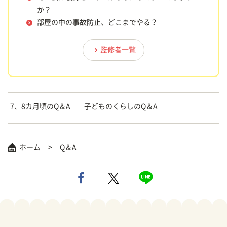
か？
部屋の中の事故防止、どこまでやる？
監修者一覧
7、8カ月頃のQ＆A
子どものくらしのQ＆A
ホーム
Q＆A