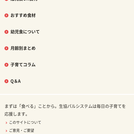
おすすめ食材
幼児食について
月齢別まとめ
子育てコラム
Q＆A
まずは「食べる」ことから。生協パルシステムは毎日の子育てを
応援します。
このサイトについて
ご意見・ご要望