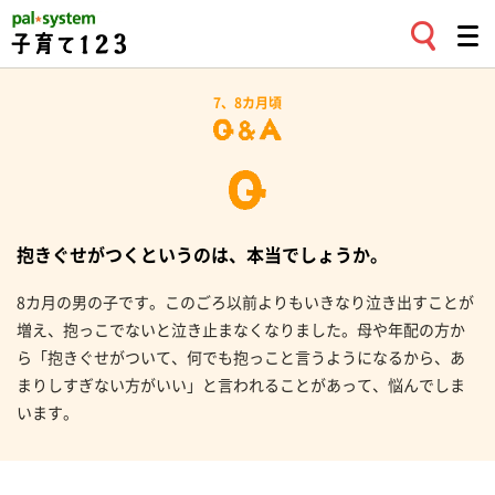
7、8カ月頃
抱きぐせがつくというのは、本当でしょうか。
8カ月の男の子です。このごろ以前よりもいきなり泣き出すことが
増え、抱っこでないと泣き止まなくなりました。母や年配の方か
ら「抱きぐせがついて、何でも抱っこと言うようになるから、あ
まりしすぎない方がいい」と言われることがあって、悩んでしま
います。