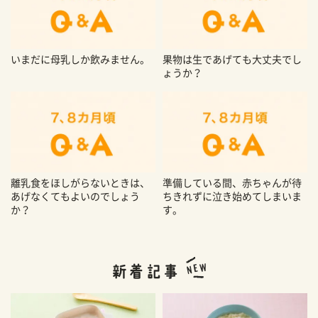
いまだに母乳しか飲みません。
果物は生であげても大丈夫でし
ょうか？
離乳食をほしがらないときは、
準備している間、赤ちゃんが待
あげなくてもよいのでしょう
ちきれずに泣き始めてしまいま
か？
す。