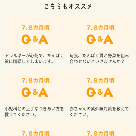
アレルギーが心配で、たんぱく
毎食、たんぱく質と野菜を組み
質に躊躇してしまいます。
合わせないといけませんか？
小児科との上手なつきあい方を
赤ちゃんの紫外線対策を教えて
教えてください。
ください。