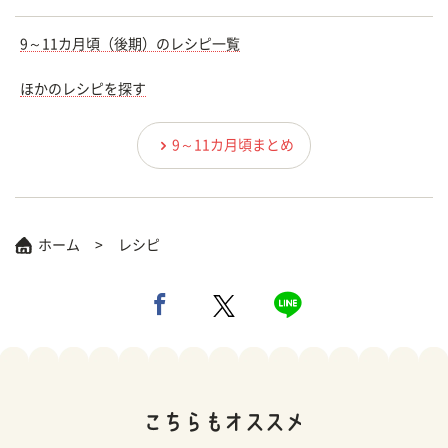
9～11カ月頃（後期）のレシピ一覧
ほかのレシピを探す
9～11カ月頃まとめ
ホーム
レシピ