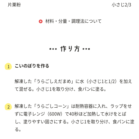
片栗粉
小さじ2/3
材料・分量・調理法について
こいのぼりを作る
1
解凍した「うらごしえだまめ」に水（小さじ1と1/2）を加え
て混ぜる。小さじ1を取り分け、食パンに塗る。
解凍した「うらごしコーン」は耐熱容器に入れ、ラップをせ
2
ずに電子レンジ（600W）で40秒ほど加熱して水けをとば
し、塗りやすい固さにする。小さじ1を取り分け、食パンに塗
る。