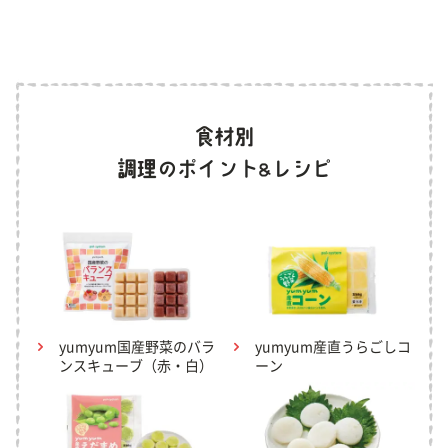
yumyum国産野菜のバラ
yumyum産直うらごしコ
ンスキューブ（赤・白）
ーン