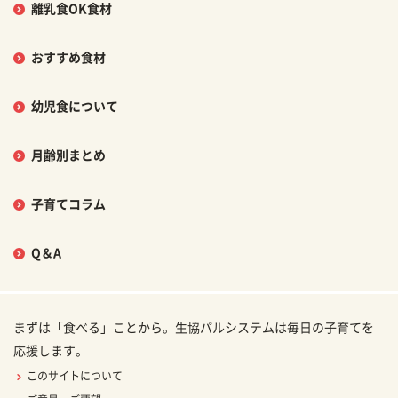
離乳食OK食材
おすすめ食材
幼児食について
月齢別まとめ
子育てコラム
Q＆A
まずは「食べる」ことから。生協パルシステムは毎日の子育てを
応援します。
このサイトについて