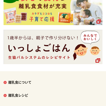
離乳食について
離乳食レシピ