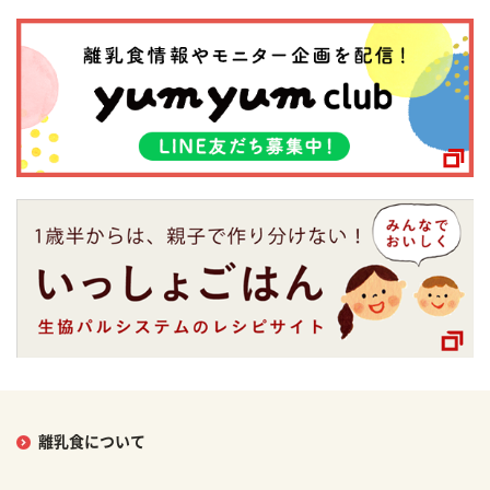
離乳食について