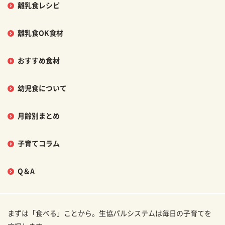
離乳食レシピ
離乳食OK食材
おすすめ食材
幼児食について
月齢別まとめ
子育てコラム
Q＆A
まずは「食べる」ことから。生協パルシステムは毎日の子育てを