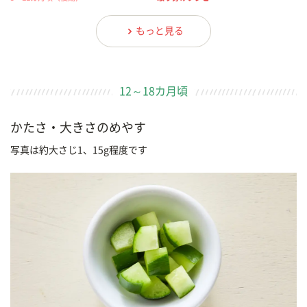
もっと見る
12～18カ月頃
かたさ・大きさのめやす
写真は約大さじ1、15g程度です