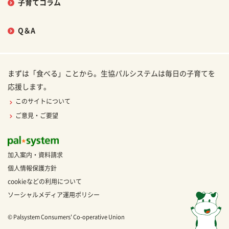
子育てコラム
Q＆A
まずは「食べる」ことから。生協パルシステムは毎日の子育てを
応援します。
このサイトについて
ご意見・ご要望
加入案内・資料請求
個人情報保護方針
cookieなどの利用について
ソーシャルメディア運用ポリシー
© Palsystem Consumers' Co-operative Union