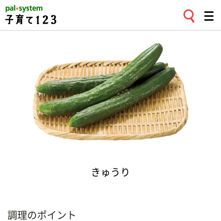
きゅうり
調理のポイント