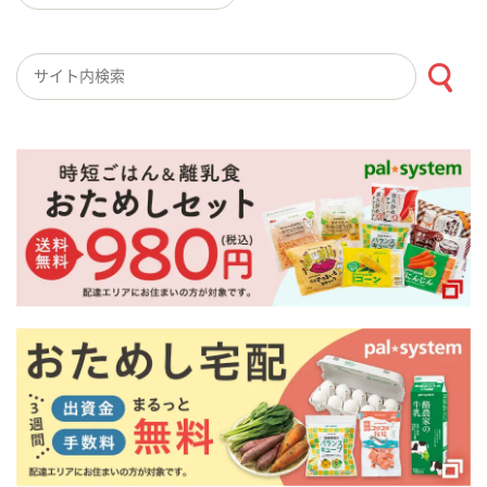
検索キーワード入力