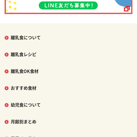
離乳食について
離乳食レシピ
離乳食OK食材
おすすめ食材
幼児食について
月齢別まとめ