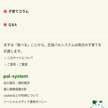
子育てコラム
Q＆A
まずは「食べる」ことから。生協パルシステムは毎日の子育てを
応援します。
このサイトについて
ご意見・ご要望
加入案内・資料請求
個人情報保護方針
cookieなどの利用について
ソーシャルメディア運用ポリシー