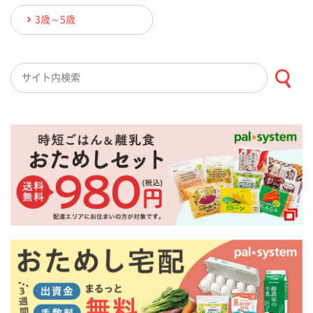
3歳～5歳
検索キーワード入力