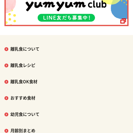
離乳食について
離乳食レシピ
離乳食OK食材
おすすめ食材
幼児食について
月齢別まとめ