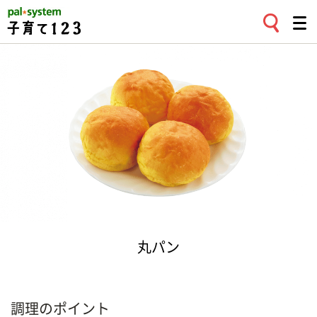
丸パン
調理のポイント