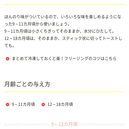
ほんのり味がついているので、いろいろな味を楽しめるようにな
った9～11カ月頃から使いましょう。
9～11カ月頃は小さくちぎってそのままか、水分にひたして。
12～18カ月頃は、そのままか、スティック状に切ってトーストし
ても。
まとめて冷凍しておくと楽！フリージングのコツはこちら
月齢ごとの与え方
9～11カ月頃
12～18カ月頃
9～11カ月頃