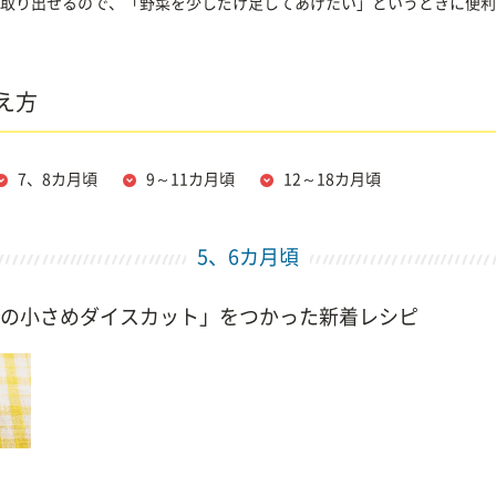
取り出せるので、「野菜を少しだけ足してあげたい」というときに便利
え方
7、8カ月頃
9～11カ月頃
12～18カ月頃
5、6カ月頃
の小さめダイスカット」をつかった新着レシピ