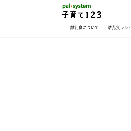
離乳食について
離乳食レシ