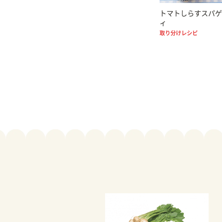
トマトしらすスパゲ
ィ
取り分けレシピ