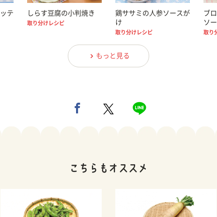
ッテ
しらす豆腐の小判焼き
鶏ササミの人参ソースが
ブロ
け
ソー
取り分けレシピ
取り分けレシピ
取り
もっと見る