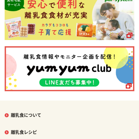
離乳食について
離乳食レシピ