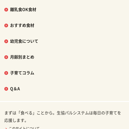
離乳食OK食材
おすすめ食材
幼児食について
月齢別まとめ
子育てコラム
Q＆A
まずは「食べる」ことから。生協パルシステムは毎日の子育てを
応援します。
このサイトについて