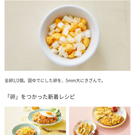
全卵1/2個。固ゆでにした卵を、5mm大にきざんで。
「卵」をつかった新着レシピ