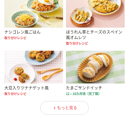
ナシゴレン風ごはん
ほうれん草とチーズのスペイン
風オムレツ
取り分けレシピ
取り分けレシピ
大豆入りツナナゲット風
たまごサンドイッチ
取り分けレシピ
12～18カ月頃（完了期）
もっと見る