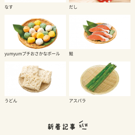
なす
だし
yumyumプチおさかなボール
鮭
うどん
アスパラ