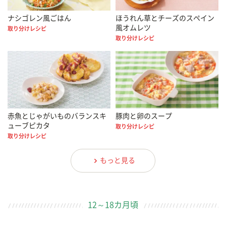
ナシゴレン風ごはん
ほうれん草とチーズのスペイン
風オムレツ
取り分けレシピ
取り分けレシピ
赤魚とじゃがいものバランスキ
豚肉と卵のスープ
ューブピカタ
取り分けレシピ
取り分けレシピ
もっと見る
12～18カ月頃