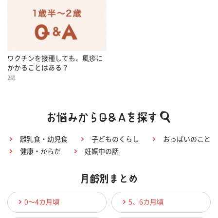
ワクチンを接種しても、風疹に
かかることはある？
2歳
離乳食・幼児食
子どものくらし
おっぱいのこと
健康・からだ
妊娠中の話
0〜4カ月頃
5、6カ月頃