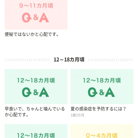
便秘ではないかと心配です。
12～18カ月頃
早食いで、ちゃんと噛んでいる
夏の感染症を予防するには？
か心配です。
1歳3カ月