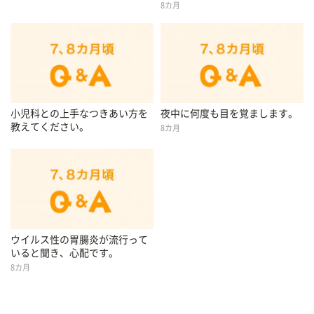
8カ月
小児科との上手なつきあい方を
夜中に何度も目を覚まします。
教えてください。
8カ月
ウイルス性の胃腸炎が流行って
いると聞き、心配です。
8カ月