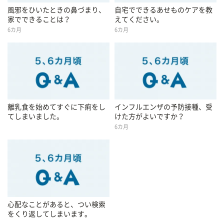
風邪をひいたときの鼻づまり、
自宅でできるあせものケアを教
家でできることは？
えてください。
6カ月
6カ月
離乳食を始めてすぐに下痢をし
インフルエンザの予防接種、受
てしまいました。
けた方がよいですか？
6カ月
心配なことがあると、つい検索
をくり返してしまいます。