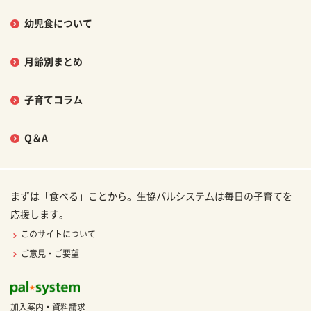
幼児食について
月齢別まとめ
子育てコラム
Q＆A
まずは「食べる」ことから。生協パルシステムは毎日の子育てを
応援します。
このサイトについて
ご意見・ご要望
加入案内・資料請求