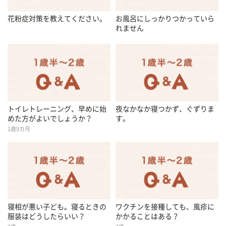
花粉症対策を教えてください。
お風呂にしっかりつかっていら
れません
トイレトレーニング、早めに始
夜なかなか寝つかず、ぐずりま
めた方がよいでしょうか？
す。
1歳9カ月
寝相が悪い子ども。寝るときの
ワクチンを接種しても、風疹に
服装はどうしたらいい？
かかることはある？