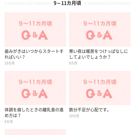
9～11カ月頃
歯みがきはいつからスタートす
寒い夜は暖房をつけっぱなしに
ればいい？
してよいでしょうか？
10カ月
9カ月
体調を崩したときの離乳食の進
鉄分不足が心配です。
め方は？
10カ月
9カ月