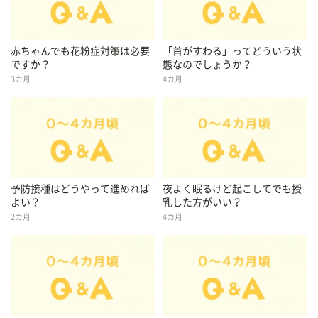
赤ちゃんでも花粉症対策は必要
「首がすわる」ってどういう状
ですか？
態なのでしょうか？
3カ月
4カ月
予防接種はどうやって進めれば
夜よく眠るけど起こしてでも授
よい？
乳した方がいい？
2カ月
4カ月