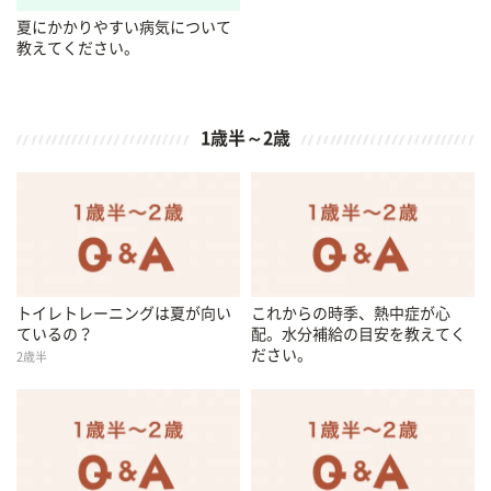
夏にかかりやすい病気について
教えてください。
1歳半～2歳
トイレトレーニングは夏が向い
これからの時季、熱中症が心
ているの？
配。水分補給の目安を教えてく
ださい。
2歳半