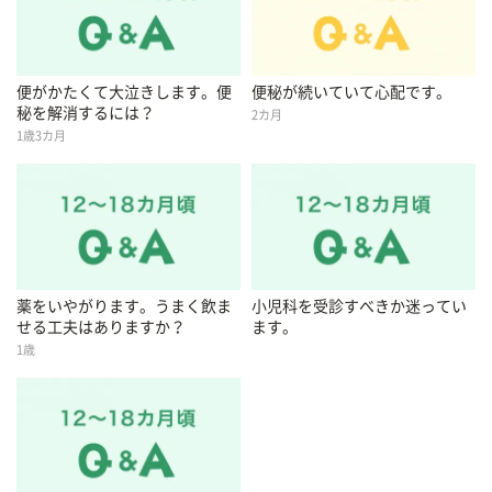
便がかたくて大泣きします。便
便秘が続いていて心配です。
秘を解消するには？
2カ月
1歳3カ月
薬をいやがります。うまく飲ま
小児科を受診すべきか迷ってい
せる工夫はありますか？
ます。
1歳