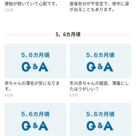
便秘が続いていて心配です。
産後気分が不安定で、夜中に涙
が出ることもあります。
2カ月
5、6カ月頃
赤ちゃんの薄毛が気になりま
冬の赤ちゃんの服装、薄着にし
す。
たほうがいい？
6カ月
6カ月