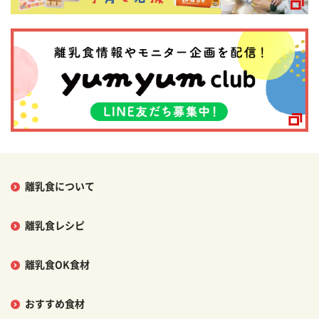
離乳食について
離乳食レシピ
離乳食OK食材
おすすめ食材