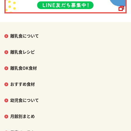
離乳食について
離乳食レシピ
離乳食OK食材
おすすめ食材
幼児食について
月齢別まとめ