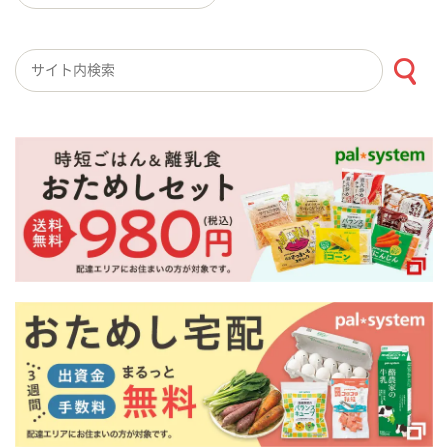
検索キーワード入力