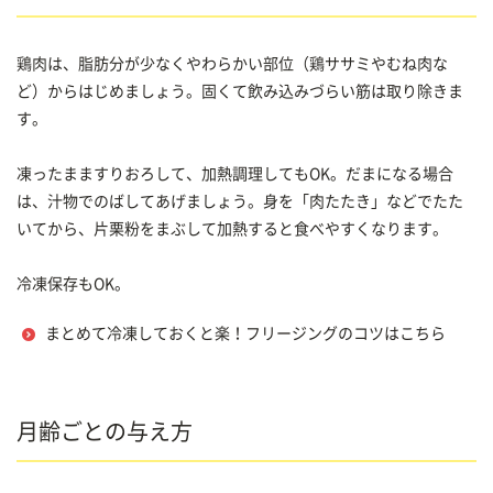
鶏肉は、脂肪分が少なくやわらかい部位（鶏ササミやむね肉な
ど）からはじめましょう。固くて飲み込みづらい筋は取り除きま
す。
凍ったまますりおろして、加熱調理してもOK。だまになる場合
は、汁物でのばしてあげましょう。身を「肉たたき」などでたた
いてから、片栗粉をまぶして加熱すると食べやすくなります。
冷凍保存もOK。
まとめて冷凍しておくと楽！フリージングのコツはこちら
月齢ごとの与え方