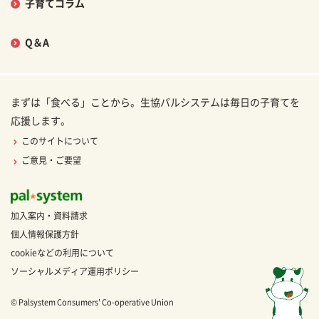
子育てコラム
Q＆A
まずは「食べる」ことから。生協パルシステムは毎日の子育てを
応援します。
このサイトについて
ご意見・ご要望
加入案内・資料請求
個人情報保護方針
cookieなどの利用について
ソーシャルメディア運用ポリシー
© Palsystem Consumers' Co-operative Union