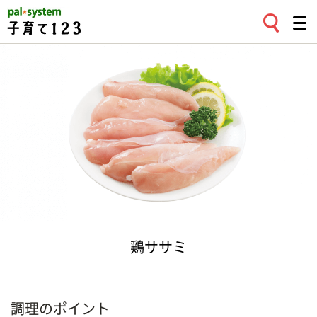
鶏ササミ
調理のポイント