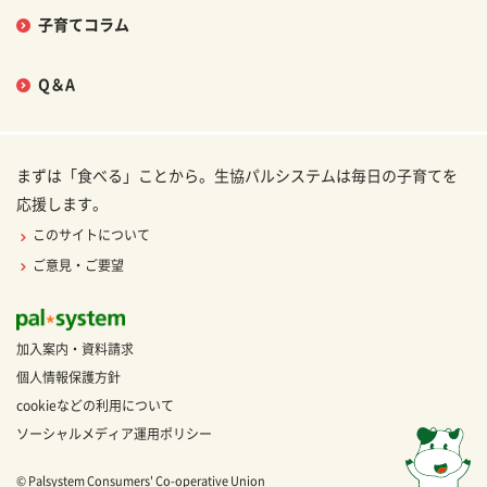
子育てコラム
Q＆A
まずは「食べる」ことから。生協パルシステムは毎日の子育てを
応援します。
このサイトについて
ご意見・ご要望
加入案内・資料請求
個人情報保護方針
cookieなどの利用について
ソーシャルメディア運用ポリシー
© Palsystem Consumers' Co-operative Union