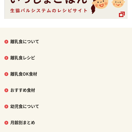
離乳食について
離乳食レシピ
離乳食OK食材
おすすめ食材
幼児食について
月齢別まとめ