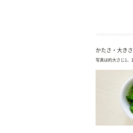
かたさ・大きさ
写真は約大さじ1、1