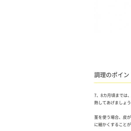
調理のポイン
7、8カ月頃までは
熱してあげましょう
茎を使う場合、皮が
に細かくすることが