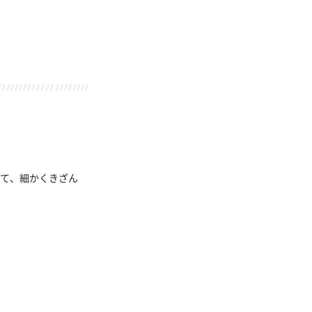
て、細かくきざん