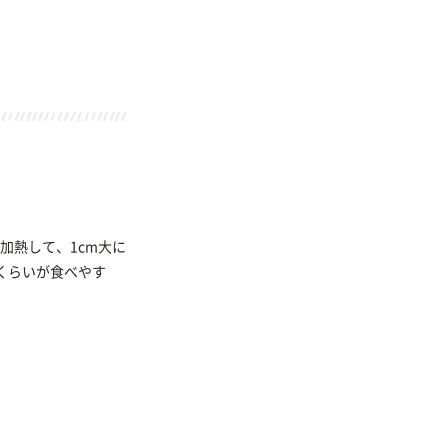
加熱して、1cm大に
mくらいが食べやす