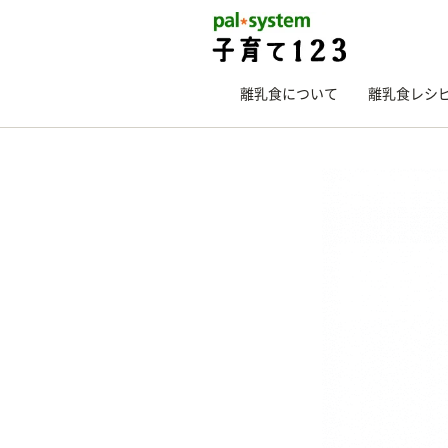
離乳食について
離乳食レシ