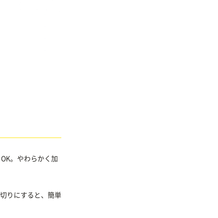
OK。やわらかく加
切りにすると、簡単