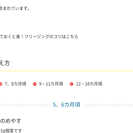
含まれています。
ておくと楽！フリージングのコツはこちら
え方
7、8カ月頃
9～11カ月頃
12～18カ月頃
5、6カ月頃
のめやす
5g程度です