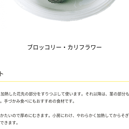
ブロッコリー・カリフラワー
ト
、加熱した花先の部分をすりつぶして使います。それ以降は、茎の部分も
。手づかみ食べにもおすすめの食材です。
かたいので厚めにむきます。小房にわけ、やわらかく加熱してからそぎ
できます。