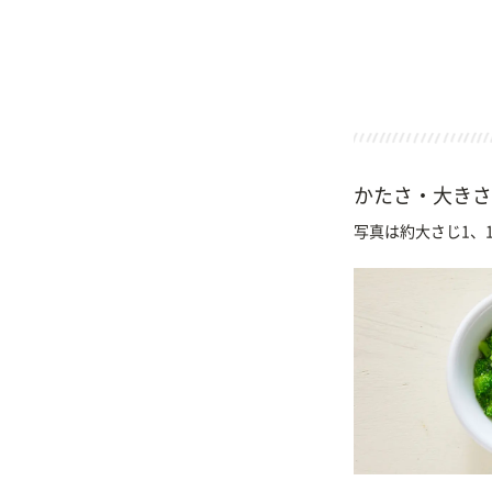
かたさ・大きさ
写真は約大さじ1、1