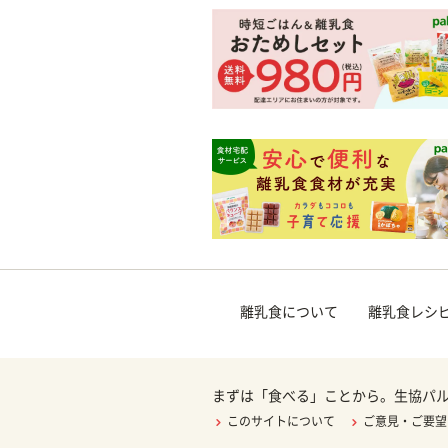
離乳食について
離乳食レシ
まずは「食べる」ことから。生協パ
このサイトについて
ご意見・ご要望