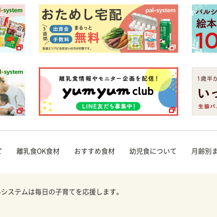
ピ
離乳食OK食材
おすすめ食材
幼児食について
月齢別
ルシステムは毎日の子育てを応援します。