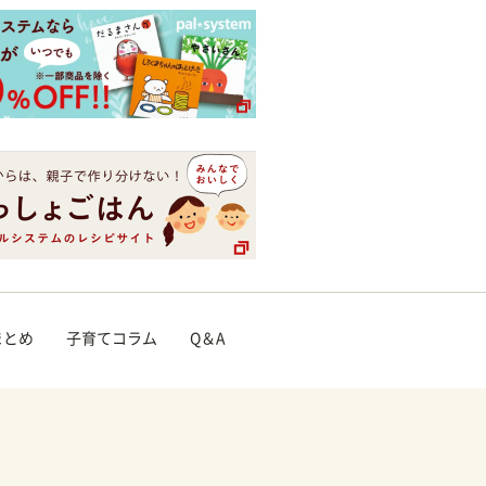
まとめ
子育てコラム
Q＆A