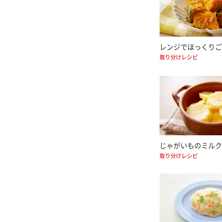
レンジでほっくりご
取り分けレシピ
じゃがいものミルク
取り分けレシピ