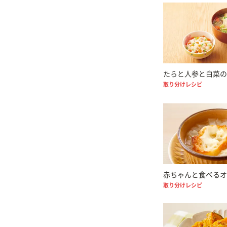
たらと人参と白菜の
取り分けレシピ
赤ちゃんと食べるオ
取り分けレシピ