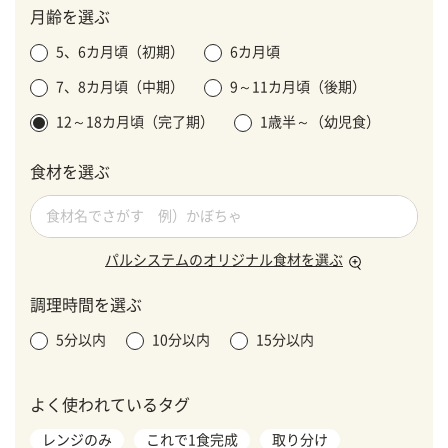
月齢を選ぶ
5、6カ月頃（初期）
6カ月頃
7、8カ月頃（中期）
9～11カ月頃（後期）
12～18カ月頃（完了期）
1歳半～（幼児食）
食材を選ぶ
パルシステムのオリジナル食材を選ぶ
調理時間を選ぶ
5分以内
10分以内
15分以内
よく使われているタグ
レンジのみ
これで1食完成
取り分け