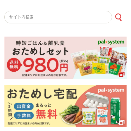
検索キーワード入力