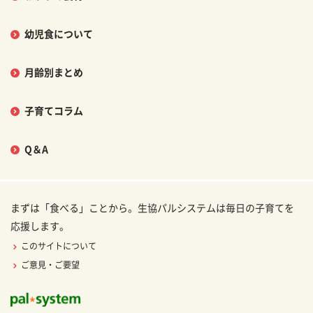
幼児食について
月齢別まとめ
子育てコラム
Q＆A
まずは「食べる」ことから。生協パルシステムは毎日の子育てを
応援します。
このサイトについて
ご意見・ご要望