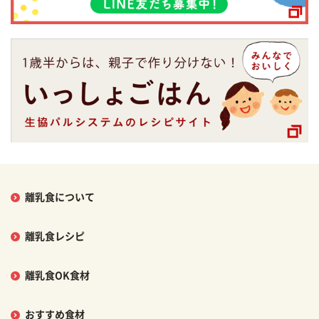
離乳食について
離乳食レシピ
離乳食OK食材
おすすめ食材